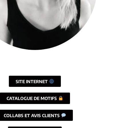
SITE INTERNET
CATALOGUE DE MOTIFS
COLLABS ET AVIS CLIENTS