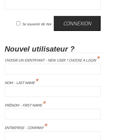
Se souvenir de moi
Nouvel utilisateur ?
*
CHOISIR UN IDENTIFIANT - NEW USER ? CHOOSE A LOGIN
*
NOM - LAST NAME
*
PRÉNOM - FIRST NAME
*
ENTREPRISE - COMPANY