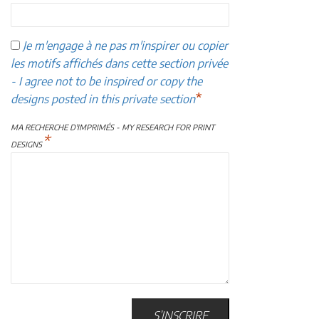
Je m'engage à ne pas m'inspirer ou copier
les motifs affichés dans cette section privée
- I agree not to be inspired or copy the
*
designs posted in this private section
MA RECHERCHE D'IMPRIMÉS - MY RESEARCH FOR PRINT
*
DESIGNS