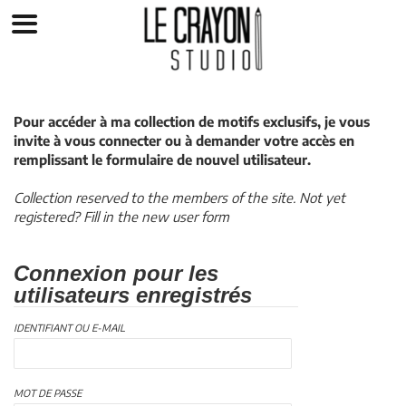
Pour accéder à ma collection de motifs exclusifs, je vous
invite à vous connecter ou à demander votre accès en
remplissant le formulaire de nouvel utilisateur.
Collection reserved to the members of the site. Not yet
registered? Fill in the new user form
Connexion pour les
utilisateurs enregistrés
IDENTIFIANT OU E-MAIL
MOT DE PASSE