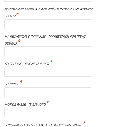
FONCTION ET SECTEUR D'ACTIVITÉ - FUNCTION AND ACTIVITY
*
SECTOR
MA RECHERCHE D'IMPRIMÉS - MY RESEARCH FOR PRINT
*
DESIGNS
*
TÉLÉPHONE - PHONE NUMBER
*
COURRIEL
*
MOT DE PASSE - PASSWORD
*
CONFIRMEZ LE MOT DE PASSE - CONFIRM PASSWORD