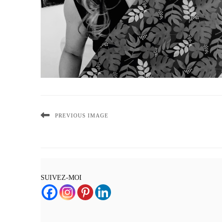
PREVIOUS IMAGE
SUIVEZ-MOI