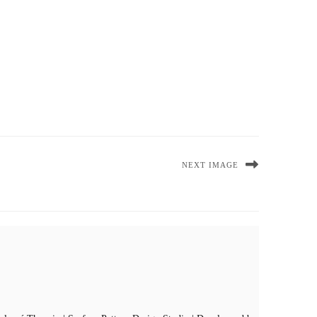
NEXT IMAGE