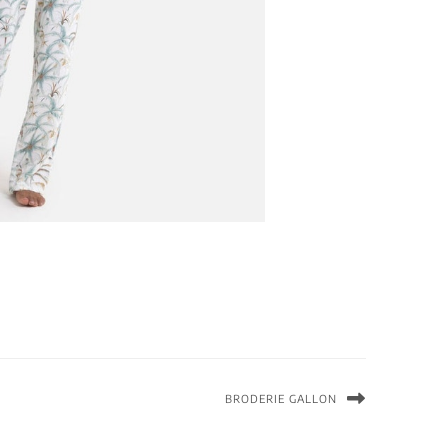
BRODERIE GALLON