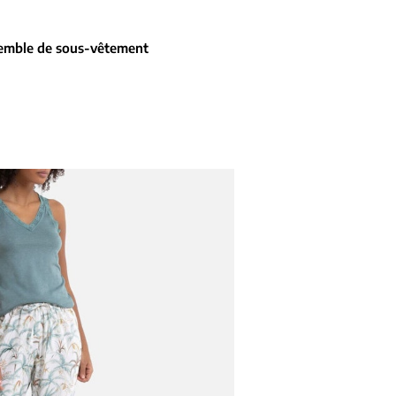
nsemble de sous-vêtement