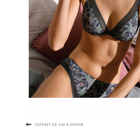
COFFRET DE VIN À OFFRIR