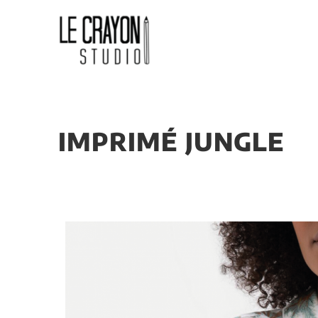
IMPRIMÉ JUNGLE