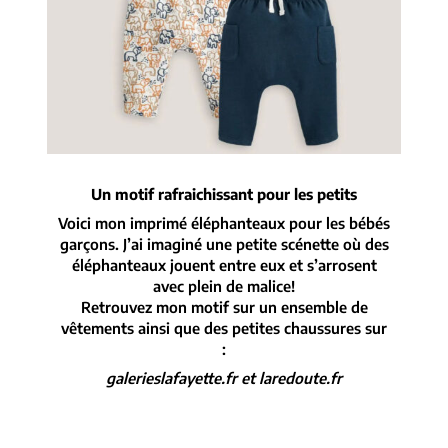
Un motif rafraichissant pour les petits
Voici mon imprimé éléphanteaux pour les bébés
garçons. J’ai imaginé une petite scénette où des
éléphanteaux jouent entre eux et s’arrosent
avec plein de malice!
Retrouvez mon motif sur un ensemble de
vêtements ainsi que des petites chaussures sur
:
galerieslafayette.fr et laredoute.fr