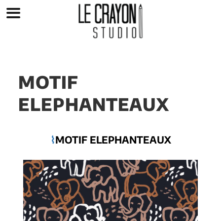
MOTIF
ELEPHANTEAUX
⌇
MOTIF ELEPHANTEAUX