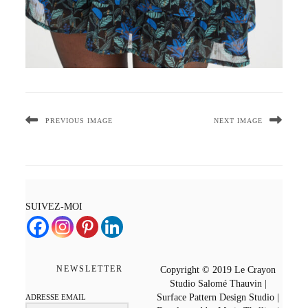
PREVIOUS IMAGE
NEXT IMAGE
SUIVEZ-MOI
NEWSLETTER
Copyright © 2019 Le Crayon
Studio Salomé Thauvin |
Surface Pattern Design Studio |
ADRESSE EMAIL